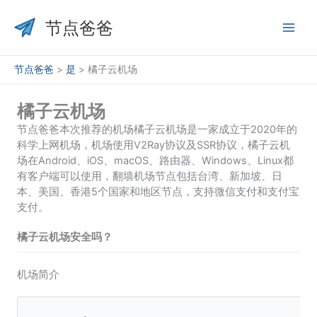
跳
至
节点爸爸
内
容
节点爸爸
>
是
>
橘子云机场
橘子云机场
节点爸爸本次推荐的机场橘子云机场是一家成立于2020年的
科学上网机场，机场使用V2Ray协议及SSR协议，橘子云机
场在Android、iOS、macOS、路由器、Windows、Linux都
有客户端可以使用，翻墙机场节点包括台湾、新加坡、日
本、美国、香港5个国家和地区节点，支持微信支付和支付宝
支付。
橘子云机场安全吗？
机场简介