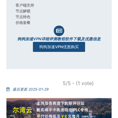
客户端支持
节点解锁
节点特色
价格套餐
狗狗加速VPN详细评测教程软件下载及优惠信息
狗狗加速VPN优惠购买
5/5 - (1 vote)
最后更新 2025-01-29