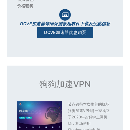
价格套餐
DOVE加速器详细评测教程软件下载及优惠信息
DOVE加速器优惠购买
狗狗加速VPN
节点爸爸本次推荐的机场
狗狗加速VPN是一家成立
于2020年的科学上网机
场，机场使用
Shadowsocks协议、