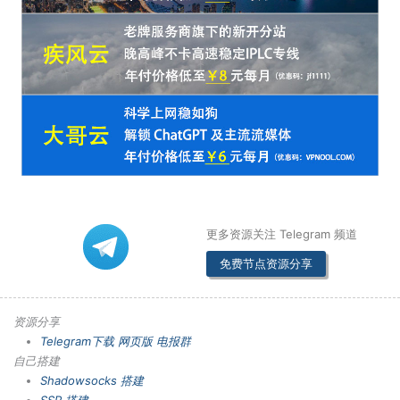
更多资源关注 Telegram 频道
免费节点资源分享
资源分享
Telegram下载
网页版
电报群
自己搭建
Shadowsocks 搭建
SSR 搭建