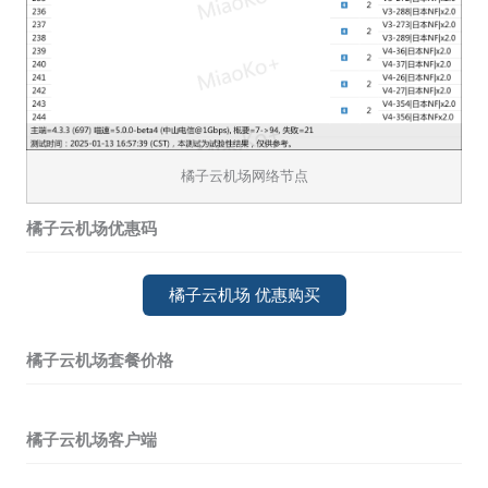
橘子云机场网络节点
橘子云机场优惠码
橘子云机场 优惠购买
橘子云机场套餐价格
橘子云机场客户端