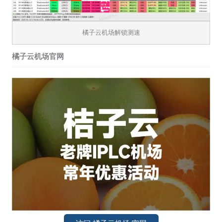
橘子云机场解锁测速
橘子云机场官网