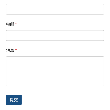
电邮
*
消息
*
提交