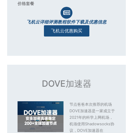
价格套餐
飞机云详细评测教程软件下载及优惠信息
飞机云优惠购买
DOVE加速器
节点爸爸本次推荐的机场
DOVE加速器是一家成立于
2021年的科学上网机场，
机场使用Shadowsocks协
议，DOVE加速器在