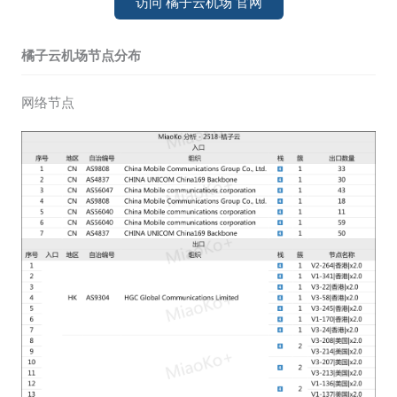
访问 橘子云机场 官网
橘子云机场节点分布
网络节点