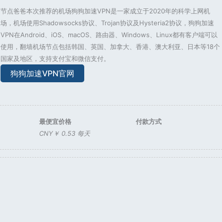
节点爸爸本次推荐的机场狗狗加速VPN是一家成立于2020年的科学上网机
场，机场使用Shadowsocks协议、Trojan协议及Hysteria2协议，狗狗加速
VPN在Android、iOS、macOS、路由器、Windows、Linux都有客户端可以
使用，翻墙机场节点包括韩国、英国、加拿大、香港、澳大利亚、日本等18个
国家及地区，支持支付宝和微信支付。
狗狗加速VPN官网
最便宜价格
付款方式
CNY￥ 0.53 每天