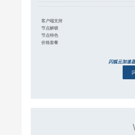
客户端支持
节点解锁
节点特色
价格套餐
闪狐云加速