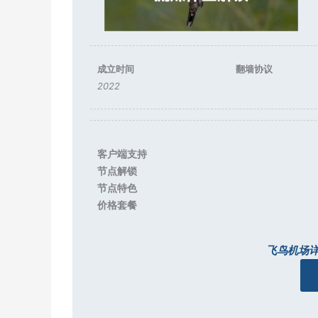
成立时间
翻墙协议
2022
客户端支持
节点解锁
节点特色
价格套餐
飞鸟机场