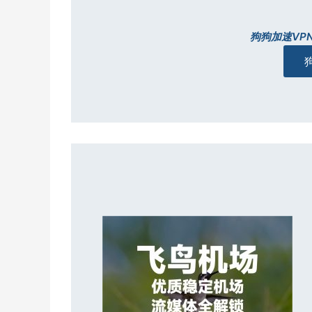
狗狗加速VP