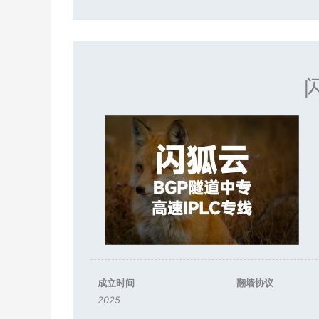
成立时间
翻墙协议
2025