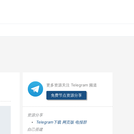
更多资源关注 Telegram 频道
免费节点资源分享
资源分享
Telegram下载
网页版
电报群
自己搭建