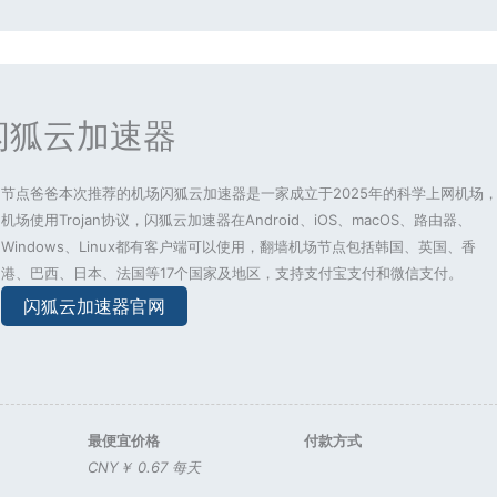
闪狐云加速器
节点爸爸本次推荐的机场闪狐云加速器是一家成立于2025年的科学上网机场
机场使用Trojan协议，闪狐云加速器在Android、iOS、macOS、路由器、
Windows、Linux都有客户端可以使用，翻墙机场节点包括韩国、英国、香
港、巴西、日本、法国等17个国家及地区，支持支付宝支付和微信支付。
闪狐云加速器官网
最便宜价格
付款方式
CNY￥ 0.67 每天