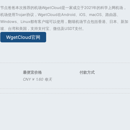
节点爸爸本次推荐的机场WgetCloud是一家成立于2021年的科学上网机场，
机场使用Trojan协议，WgetCloud在Android、iOS、macOS、路由器、
Windows、Linux都有客户端可以使用，翻墙机场节点包括香港、日本、新加
坡、台湾和美国，支持支付宝、微信及USDT支付。
WgetCloud官网
最便宜价格
付款方式
CNY￥ 1.60 每天