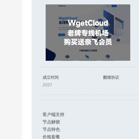
成立时间
翻墙协议
2021
客户端支持
节点解锁
节点特色
价格套餐