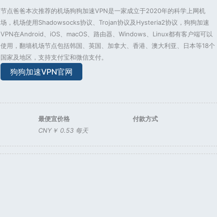
节点爸爸本次推荐的机场狗狗加速VPN是一家成立于2020年的科学上网机
场，机场使用Shadowsocks协议、Trojan协议及Hysteria2协议，狗狗加速
VPN在Android、iOS、macOS、路由器、Windows、Linux都有客户端可以
使用，翻墙机场节点包括韩国、英国、加拿大、香港、澳大利亚、日本等18个
国家及地区，支持支付宝和微信支付。
狗狗加速VPN官网
最便宜价格
付款方式
CNY￥ 0.53 每天