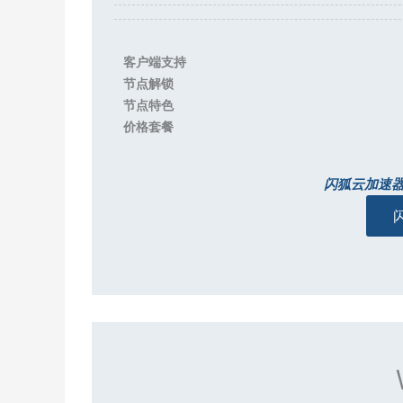
客户端支持
节点解锁
节点特色
价格套餐
闪狐云加速