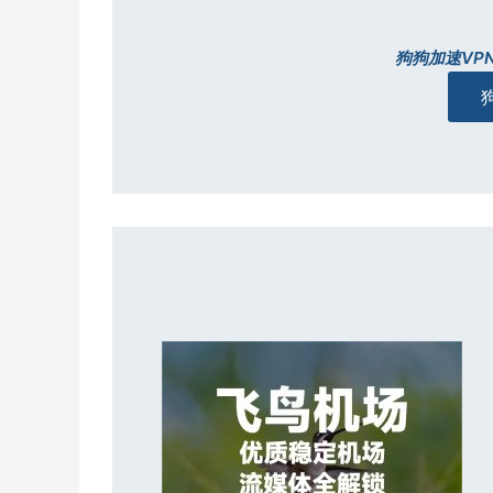
狗狗加速VP