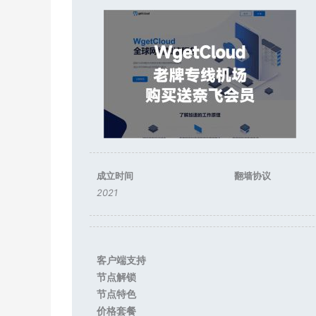
成立时间
翻墙协议
2021
客户端支持
节点解锁
节点特色
价格套餐