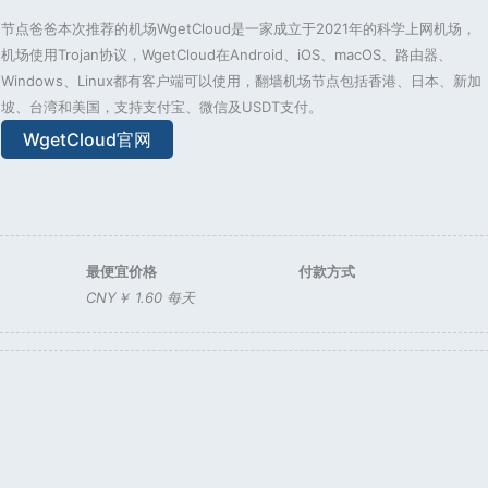
节点爸爸本次推荐的机场WgetCloud是一家成立于2021年的科学上网机场，
机场使用Trojan协议，WgetCloud在Android、iOS、macOS、路由器、
Windows、Linux都有客户端可以使用，翻墙机场节点包括香港、日本、新加
坡、台湾和美国，支持支付宝、微信及USDT支付。
WgetCloud官网
最便宜价格
付款方式
CNY￥ 1.60 每天