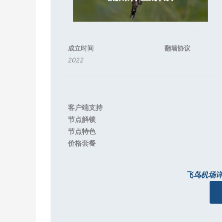
成立时间
翻墙协议
2022
客户端支持
节点解锁
节点特色
价格套餐
飞鸟机场