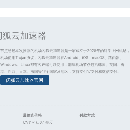
闪狐云加速器
节点爸爸本次推荐的机场闪狐云加速器是一家成立于2025年的科学上网机场
机场使用Trojan协议，闪狐云加速器在Android、iOS、macOS、路由器、
Windows、Linux都有客户端可以使用，翻墙机场节点包括韩国、英国、香
港、巴西、日本、法国等17个国家及地区，支持支付宝支付和微信支付。
闪狐云加速器官网
最便宜价格
付款方式
CNY￥ 0.67 每天