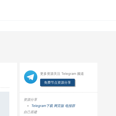
更多资源关注 Telegram 频道
免费节点资源分享
资源分享
Telegram下载
网页版
电报群
自己搭建