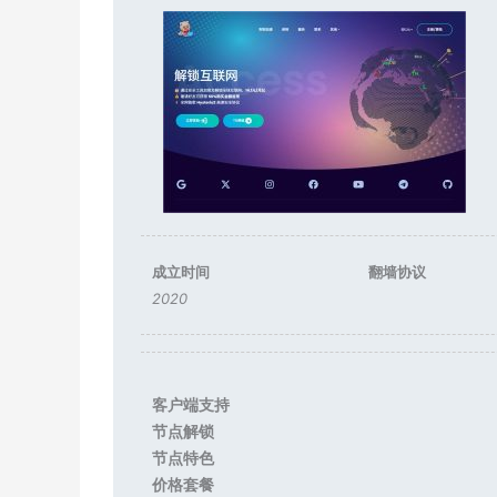
成立时间
翻墙协议
2020
客户端支持
节点解锁
节点特色
价格套餐