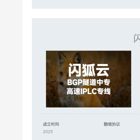
成立时间
翻墙协议
2025