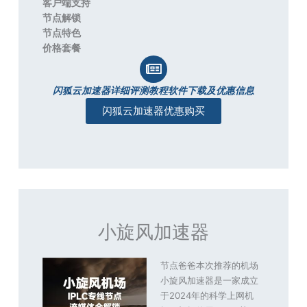
客户端支持
节点解锁
节点特色
价格套餐
闪狐云加速器详细评测教程软件下载及优惠信息
闪狐云加速器优惠购买
小旋风加速器
节点爸爸本次推荐的机场
小旋风加速器是一家成立
于2024年的科学上网机