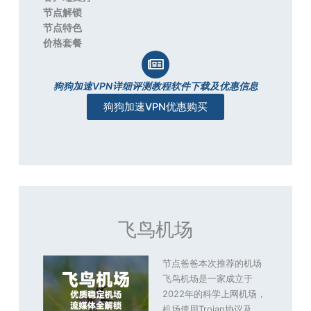
节点解锁
节点特色
价格套餐
狗狗加速VPN详细评测教程软件下载及优惠信息
狗狗加速VPN优惠购买
飞鸟机场
节点爸爸本次推荐的机场
飞鸟机场是一家成立于
2022年的科学上网机场，
机场使用Trojan协议及