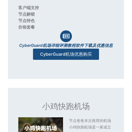
客户端支持
节点解锁
节点特色
价格套餐
CyberGuard机场详细评测教程软件下载及优惠信息
CyberGuard机场优惠购买
小鸡快跑机场
节点爸爸本次推荐的机场
小鸡快跑机场是一家成立