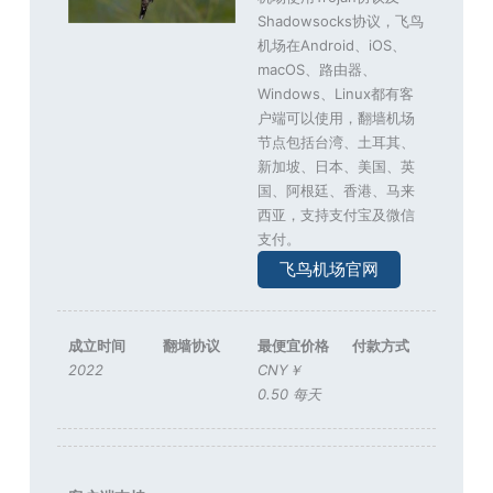
Shadowsocks协议，飞鸟
机场在Android、iOS、
macOS、路由器、
Windows、Linux都有客
户端可以使用，翻墙机场
节点包括台湾、土耳其、
新加坡、日本、美国、英
国、阿根廷、香港、马来
西亚，支持支付宝及微信
支付。
飞鸟机场官网
成立时间
翻墙协议
最便宜价格
付款方式
2022
CNY￥
0.50 每天