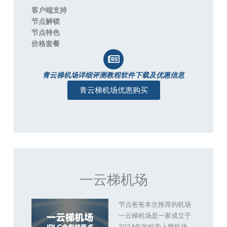
客户端支持
节点解锁
节点特色
价格套餐
青云梯机场详细评测教程软件下载及优惠信息
青云梯机场优惠购买
一云梯机场
节点爸爸本次推荐的机场
一云梯机场是一家成立于
2024年的科学上网机场，