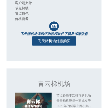
客户端支持
节点解锁
节点特色
价格套餐
飞天猪机场详细评测教程软件下载及优惠信息
飞天猪机场优惠购买
青云梯机场
节点爸爸本次推荐的机场
青云梯机场是一家成立于
2021年的科学上网机场，