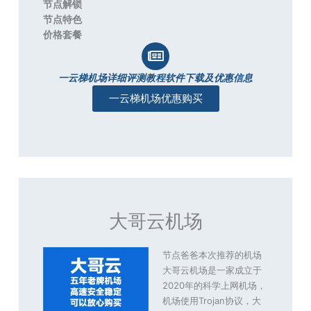
节点解锁
节点特色
价格套餐
一云梯机场详细评测教程软件下载及优惠信息
一云梯机场优惠购买
大哥云机场
节点爸爸本次推荐的机场
大哥云机场是一家成立于
2020年的科学上网机场，
机场使用Trojan协议，大