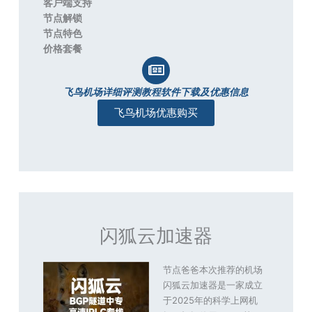
客户端支持
节点解锁
节点特色
价格套餐
飞鸟机场详细评测教程软件下载及优惠信息
飞鸟机场优惠购买
闪狐云加速器
节点爸爸本次推荐的机场
闪狐云加速器是一家成立
于2025年的科学上网机