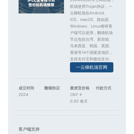
机场使用Trojan协议，一
云梯机场在Android、
iOS、macOS、路由器、
Windows、Linux都有客
户端可以使用，翻墙机场
节点包括台湾、新加坡、
马来西亚、韩国、英国、
香港等14个国家及地区，
支持支付宝和微信支付。
一云梯机场官网
成立时间
翻墙协议
最便宜价格
付款方式
2024
CNY￥
0.50 每天
客户端支持