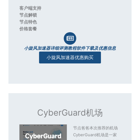
客户端支持
节点解锁
节点特色
价格套餐
小旋风加速器详细评测教程软件下载及优惠信息
小旋风加速器优惠购买
CyberGuard机场
节点爸爸本次推荐的机场
CyberGuard机场是一家