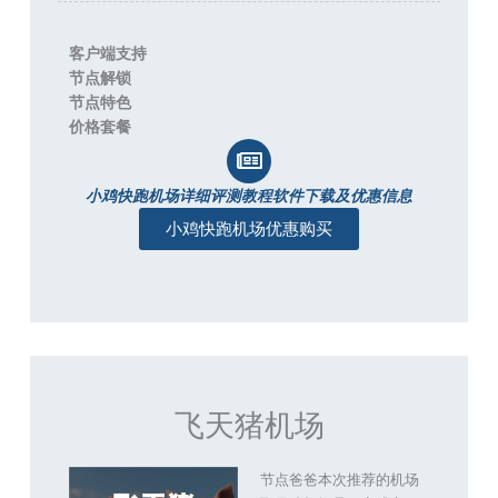
客户端支持
节点解锁
节点特色
价格套餐
小鸡快跑机场详细评测教程软件下载及优惠信息
小鸡快跑机场优惠购买
飞天猪机场
节点爸爸本次推荐的机场