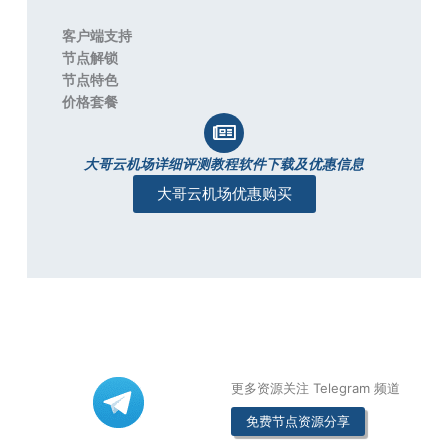
客户端支持
节点解锁
节点特色
价格套餐
大哥云机场详细评测教程软件下载及优惠信息
大哥云机场优惠购买
更多资源关注 Telegram 频道
免费节点资源分享