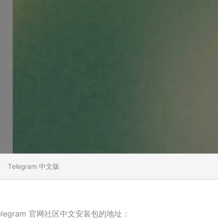
Telegram 中文版
elegram 官网社区中文安装包的地址：