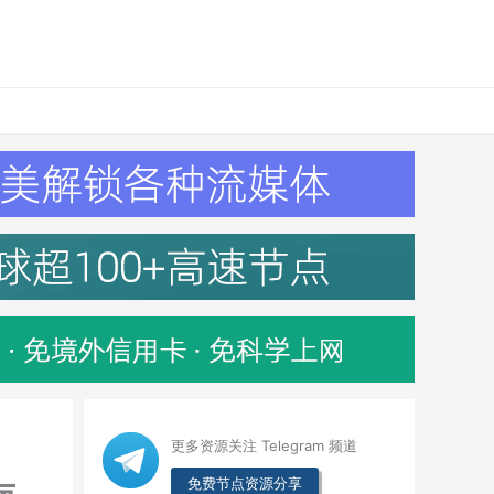
更多资源关注 Telegram 频道
免费节点资源分享