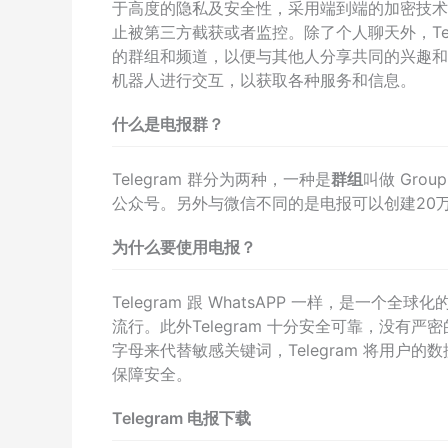
于高度的隐私及安全性，采用端到端的加密技术
止被第三方截获或者监控。除了个人聊天外，Te
的群组和频道，以便与其他人分享共同的兴趣和话
机器人进行交互，以获取各种服务和信息。
什么是电报群？
Telegram 群分为两种，一种是
群组
叫做 Gro
公众号。另外与微信不同的是电报可以创建20
为什么要使用电报？
Telegram 跟 WhatsAPP 一样，是
流行。此外Telegram 十分安全可靠，没
字母来代替敏感关键词，Telegram 将用
保障安全。
Telegram 电报下载