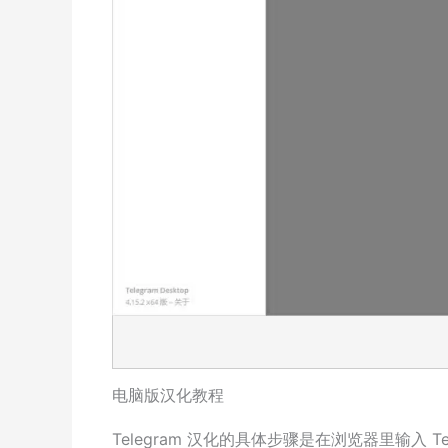
电脑版汉化教程
Telegram 汉化的具体步骤是在浏览器里输入 T