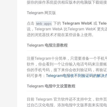
据你的操作系统提供相应版本的电脑版下载链接
Telegram 网页版
点击
下的
Telegram WebK
或
Tel
Web apps
说，Telegram WebA 比Telegram We
进的浏览器技术才能在某些设备上使用。
Telegram 电报注册教程
注册Telegram十分简单，只需要准备一个手机
软件，你会看到一个让你输入电话号码来注册账
你的手机号码，接下来你会收到验证码，将验证
码可参考：
Telegram电报收不到验证码的解决
Telegram 电报中文设置教程
目前 Telegram 官方软件还不支持中文，
过自己汉化电报、添加电报中文版界面来实现电