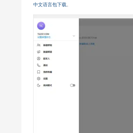
中文语言包下载
。