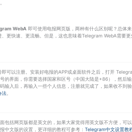
。
egram WebA
即可使用电报网页版，两种有什么区别呢？总体来
bK 更先进、更快速、更流畅。但是，这也意味着Telegram WebA需要
号即可以注册。安装好电报的APP或桌面软件之后，打开 Telegr
号的界面，你需要选择国家和区号（中国大陆是+86），然后输
码输入后，再输入一些个人信息，注册就完成了，如果收不到验
办法
。
软件页面包括网页版都是英文的，如果大家觉得用英文版不方便，可
报中文版的设置，更详细的教程可参考：
Telegram中文设置教