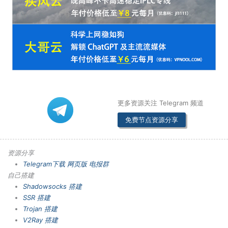
更多资源关注 Telegram 频道
免费节点资源分享
资源分享
Telegram下载
网页版
电报群
自己搭建
Shadowsocks 搭建
SSR 搭建
Trojan 搭建
V2Ray 搭建