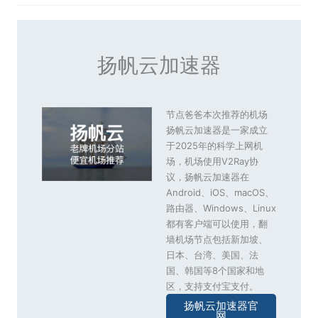
扬帆云加速器
节点爸爸本次推荐的机场
扬帆云加速器是一家成立
于2025年的科学上网机
场，机场使用V2Ray协
议，扬帆云加速器在
Android、iOS、macOS、
路由器、Windows、Linux
都有客户端可以使用，翻
墙机场节点包括新加坡、
日本、台湾、美国、法
国、韩国等8个国家和地
区，支持支付宝支付。
扬帆云加速器官
网