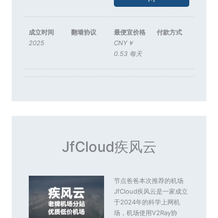
成立时间
翻墙协议
最便宜价格
付款方式
2025
CNY￥
0.53 每天
JfCloud疾风云
节点爸爸本次推荐的机场
JfCloud疾风云是一家成立
于2024年的科学上网机
场，机场使用V2Ray协